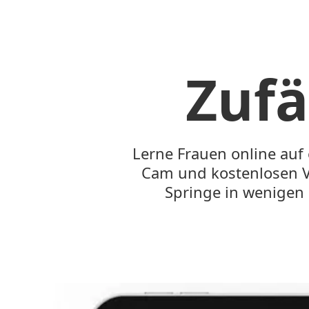
Zufä
Lerne Frauen online auf
Cam und kostenlosen V
Springe in wenigen